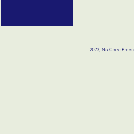
2023, No Corre Prod