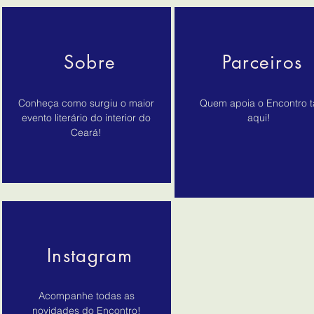
Sobre
Parceiros
Conheça como surgiu o maior
Quem apoia o Encontro t
evento literário do interior do
aqui!
Ceará!
Instagram
Acompanhe todas as
novidades do Encontro!