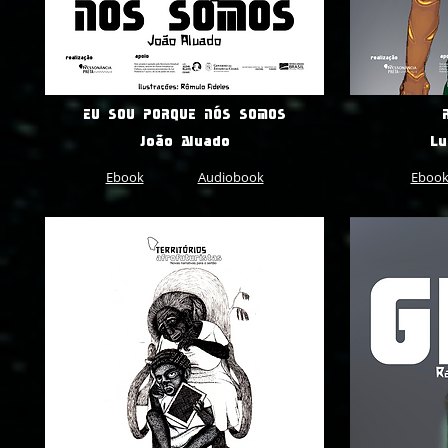
EU SOU PORQUE NÓS SOMOS
João Aluado
Lu
Ebook
Audiobook
Eboo