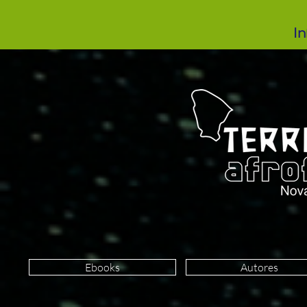
In
Ebooks
Autores